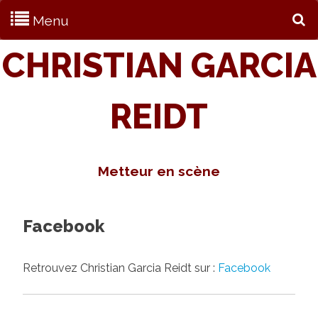
Menu
S
CHRISTIAN GARCIA
REIDT
Metteur en scène
Facebook
Retrouvez Christian Garcia Reidt sur :
Facebook