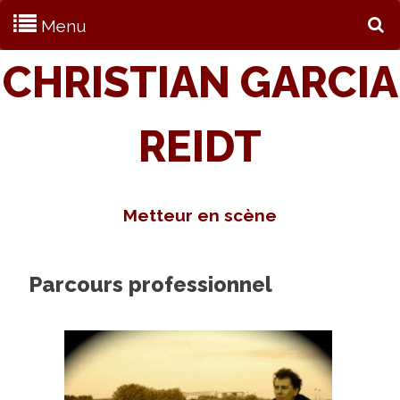
Menu
S
CHRISTIAN GARCIA
REIDT
Metteur en scène
Parcours professionnel