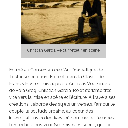
Christian Garcia Reidt metteur en scène
Formé au Conservatoire d’Art Dramatique de
Toulouse, au cours Florent, dans la Classe de
Francis Huster, puis auprès d’Andreas Voutsinas et
de Vera Greg, Christian Garcia-Reidt s’oriente très
vite vers la mise en scène et l’écriture. A travers ses
créations il aborde des sujets universels, l’amour, le
couple, la solitude urbaine, au coeur des
interrogations collectives, où hommes et femmes
font écho à nos voix. Ses mises en scène, que ce